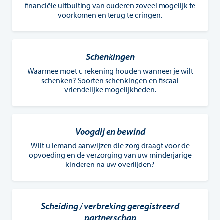
financiële uitbuiting van ouderen zoveel mogelijk te
voorkomen en terug te dringen.
Schenkingen
Waarmee moet u rekening houden wanneer je wilt
schenken? Soorten schenkingen en fiscaal
vriendelijke mogelijkheden.
Voogdij en bewind
Wilt u iemand aanwijzen die zorg draagt voor de
opvoeding en de verzorging van uw minderjarige
kinderen na uw overlijden?
Scheiding / verbreking geregistreerd
partnerschap