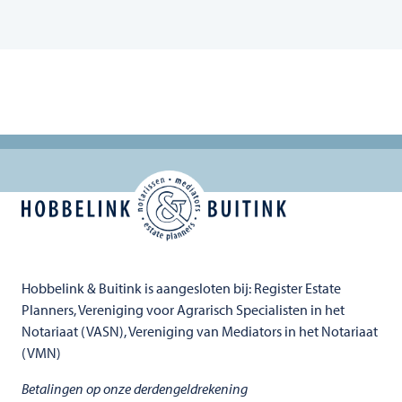
Hobbelink & Buitink is aangesloten bij: Register Estate
Planners, Vereniging voor Agrarisch Specialisten in het
Notariaat (VASN), Vereniging van Mediators in het Notariaat
(VMN)
Betalingen op onze derdengeldrekening