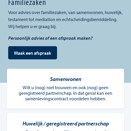
Familiezaken
Voor advies over familiezaken, van samenwonen, huwelijk,
testament tot mediation en echtscheidingsbemiddeling.
Wij helpen u er graag bij.
Persoonlijk advies of een afspraak maken?
Maak een afspraak
Samenwonen
Wilt u (nog) niet trouwen en ook (nog) geen
geregistreerd partnerschap. In dat geval kan een
samenlevingscontract voordelen hebben.
Huwelijk / geregistreerd partnerschap