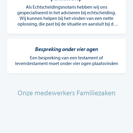
Als Echtscheidingsnotaris hebben wij ons
gespecialiseerd in het adviseren bij echtscheiding.
Wij kunnen helpen bij het vinden van een nette
oplossing, die past bij de situatie en aansluit bij de
geldende regels.
Bespreking onder vier ogen
Een bespreking van een testament of
levenstestament moet onder vier ogen plaatsvinden
Onze medewerkers Familiezaken