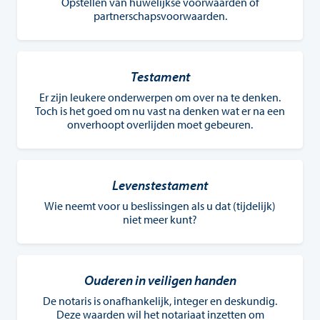
Opstellen van huwelijkse voorwaarden of
partnerschapsvoorwaarden.
Testament
Er zijn leukere onderwerpen om over na te denken.
Toch is het goed om nu vast na denken wat er na een
onverhoopt overlijden moet gebeuren.
Levenstestament
Wie neemt voor u beslissingen als u dat (tijdelijk)
niet meer kunt?
Ouderen in veiligen handen
De notaris is onafhankelijk, integer en deskundig.
Deze waarden wil het notariaat inzetten om