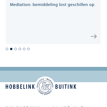
: bemiddeling lost geschillen op
Echtscheidi