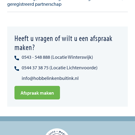
geregistreerd partnerschap
Heeft u vragen of wilt u een afspraak
maken?
0543 - 548 888 (Locatie Winterswijk)
0544 37 38 75 (Locatie Lichtenvoorde)
info@hobbelinkenbuitink.nl
Afspraak maken