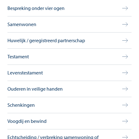
Bespreking onder vier ogen
Samenwonen
Huwelijk / geregistreerd partnerschap
Testament
Levenstestament
Ouderen in veilige handen
Schenkingen
Voogdij en bewind
Echtscheiding / verbreking samenwoning of