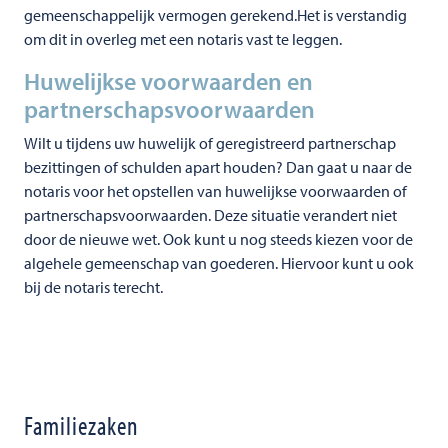
gemeenschappelijk vermogen gerekend.Het is verstandig
om dit in overleg met een notaris vast te leggen.
Huwelijkse voorwaarden en
partnerschapsvoorwaarden
Wilt u tijdens uw huwelijk of geregistreerd partnerschap
bezittingen of schulden apart houden? Dan gaat u naar de
notaris voor het opstellen van huwelijkse voorwaarden of
partnerschapsvoorwaarden. Deze situatie verandert niet
door de nieuwe wet. Ook kunt u nog steeds kiezen voor de
algehele gemeenschap van goederen. Hiervoor kunt u ook
bij de notaris terecht.
Familiezaken