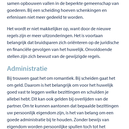
samen opbouwen vallen in de beperkte gemeenschap van
goederen. Bij een scheiding hoeven schenkingen en
erfenissen niet meer gedeeld te worden.
Het wordt er niet makkelijker op, want door de nieuwe
regels zijn er meer uitzonderingen. Het is voortaan
belangrijk dat bruidsparen zich oriënteren op de juridische
en financiële gevolgen van het huwelijk. Onvoldoende
stellen zijn zich bewust van de gewijzigde regels.
Administratie
Bij trouwen gaat het om romantiek. Bij scheiden gaat het
om geld. Daarom is het belangrijk om voor het huwelijk
goed vast te leggen welke bezittingen en schulden je
allebei hebt. Dit kan ook gelden bij overlijden van de
partner. Om te kunnen aantonen dat bepaalde bezittingen
uw persoonlijk eigendom zijn, is het van belang om een
goede administratie bij te houden. Zonder bewijs van
eigendom worden persoonlijke spullen toch tot het