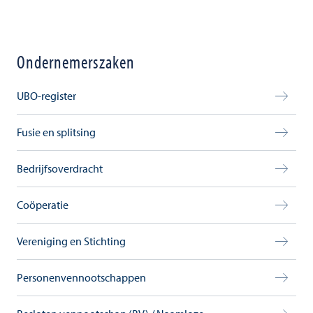
Ondernemerszaken
UBO-register
Fusie en splitsing
Bedrijfsoverdracht
Coöperatie
Vereniging en Stichting
Personenvennootschappen