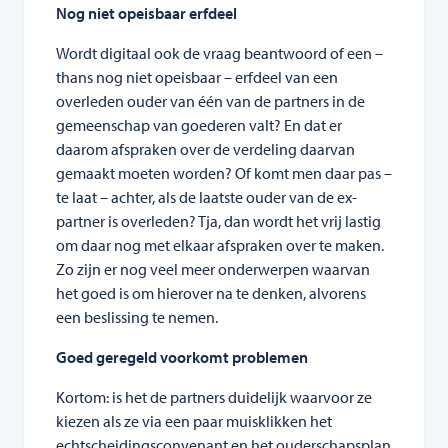
Nog niet opeisbaar erfdeel
Wordt digitaal ook de vraag beantwoord of een –
thans nog niet opeisbaar – erfdeel van een
overleden ouder van één van de partners in de
gemeenschap van goederen valt? En dat er
daarom afspraken over de verdeling daarvan
gemaakt moeten worden? Of komt men daar pas –
te laat – achter, als de laatste ouder van de ex-
partner is overleden? Tja, dan wordt het vrij lastig
om daar nog met elkaar afspraken over te maken.
Zo zijn er nog veel meer onderwerpen waarvan
het goed is om hierover na te denken, alvorens
een beslissing te nemen.
Goed geregeld voorkomt problemen
Kortom: is het de partners duidelijk waarvoor ze
kiezen als ze via een paar muisklikken het
echtscheidingsconvenant en het ouderschapsplan