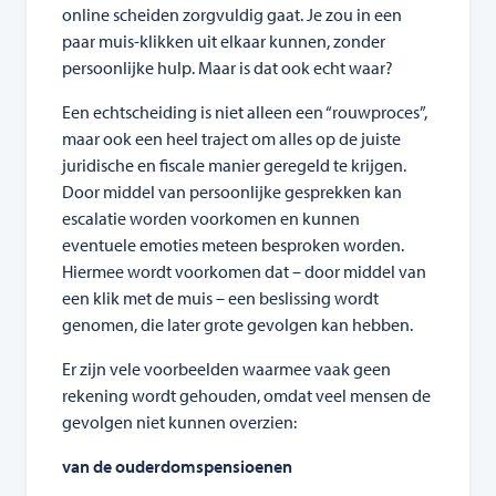
online scheiden zorgvuldig gaat. Je zou in een
paar muis-klikken uit elkaar kunnen, zonder
persoonlijke hulp. Maar is dat ook echt waar?
Een echtscheiding is niet alleen een “rouwproces”,
maar ook een heel traject om alles op de juiste
juridische en fiscale manier geregeld te krijgen.
Door middel van persoonlijke gesprekken kan
escalatie worden voorkomen en kunnen
eventuele emoties meteen besproken worden.
Hiermee wordt voorkomen dat – door middel van
een klik met de muis – een beslissing wordt
genomen, die later grote gevolgen kan hebben.
Er zijn vele voorbeelden waarmee vaak geen
rekening wordt gehouden, omdat veel mensen de
gevolgen niet kunnen overzien:
van de ouderdomspensioenen