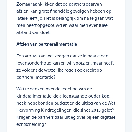
Zomaar aanklikken dat de partners daarvan
afzien, kan grote financiële gevolgen hebben op
latere leeftijd. Het is belangrijk om na te gaan wat
men heeft opgebouwd en waar men eventueel
afstand van doet.
Afzien van partneralimentatie
Een vrouw kan wel zeggen dat ze in haar eigen
levensonderhoud kan en wil voorzien, maar heeft
ze volgens de wettelijke regels ook recht op
partneralimentatie?
Wat te denken over de regeling van de
kinderalimentatie, de alleenstaande-ouder-kop,
het kindgebonden budget en de uitleg van de Wet
Hervorming Kindregelingen, die sinds 2015 geldt?
Krijgen de partners daar uitleg over bij een digitale
echtscheiding?