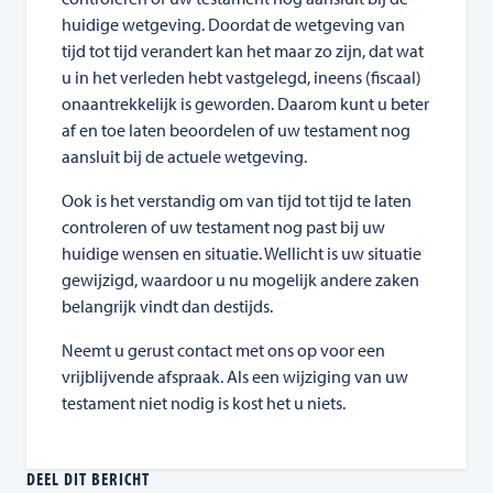
huidige wetgeving. Doordat de wetgeving van
tijd tot tijd verandert kan het maar zo zijn, dat wat
u in het verleden hebt vastgelegd, ineens (fiscaal)
onaantrekkelijk is geworden. Daarom kunt u beter
af en toe laten beoordelen of uw testament nog
aansluit bij de actuele wetgeving.
Ook is het verstandig om van tijd tot tijd te laten
controleren of uw testament nog past bij uw
huidige wensen en situatie. Wellicht is uw situatie
gewijzigd, waardoor u nu mogelijk andere zaken
belangrijk vindt dan destijds.
Neemt u gerust contact met ons op voor een
vrijblijvende afspraak. Als een wijziging van uw
testament niet nodig is kost het u niets.
DEEL DIT BERICHT