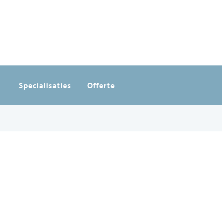
Specialisaties
Offerte